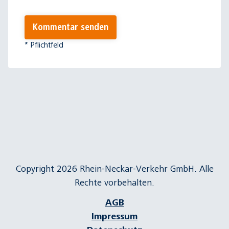
Kommentar senden
* Pflichtfeld
Copyright 2026 Rhein-Neckar-Verkehr GmbH. Alle
Rechte vorbehalten.
AGB
Impressum