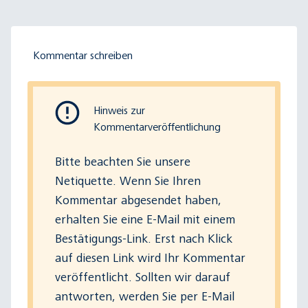
Kommentar schreiben
Hinweis zur
Kommentarveröffentlichung
Bitte beachten Sie
unsere
Netiquette
. Wenn Sie Ihren
Kommentar abgesendet haben,
erhalten Sie eine E-Mail mit einem
Bestätigungs-Link. Erst nach Klick
auf diesen Link wird Ihr Kommentar
veröffentlicht. Sollten wir darauf
antworten, werden Sie per E-Mail