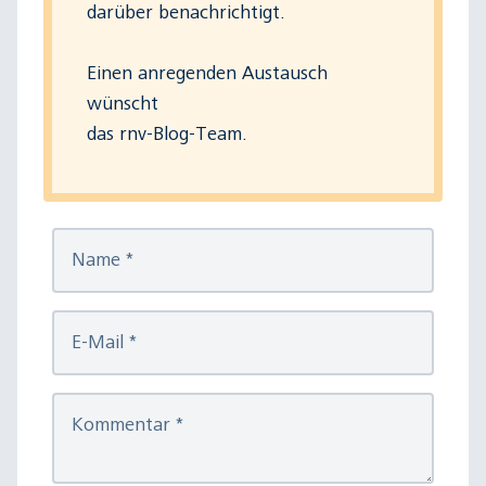
darüber benachrichtigt.
Einen anregenden Austausch
wünscht
das rnv-Blog-Team.
Name
*
E-Mail
*
Kommentar
*