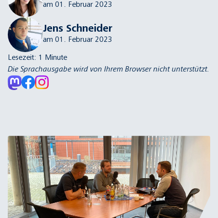
am 01. Februar 2023
Jens Schneider
am 01. Februar 2023
Lesezeit:
1
Minute
Die Sprachausgabe wird von Ihrem Browser nicht unterstützt.