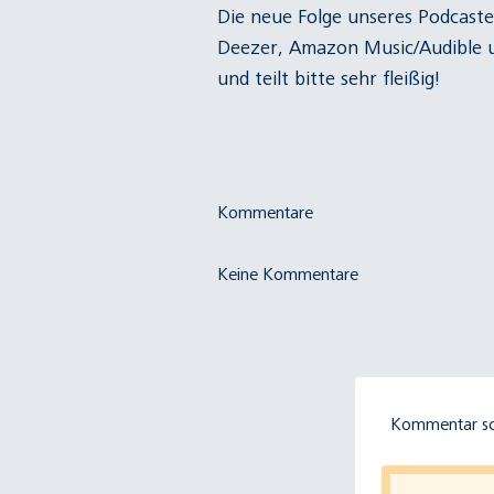
Die neue Folge unseres Podcaste
Deezer
,
Amazon Music/Audible
und teilt bitte sehr fleißig!
Kommentare
Keine Kommentare
Kommentar sc