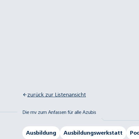
zurück zur Listenansicht
Die rnv zum Anfassen für alle Azubis
Ausbildung
Ausbildungswerkstatt
Po