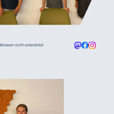
rowser nicht unterstützt.