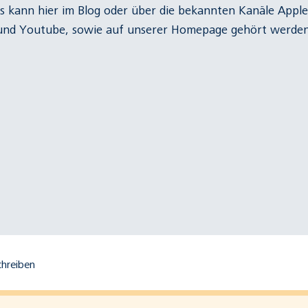
s kann hier im Blog oder über die bekannten Kanäle
Apple
und
Youtube
, sowie auf unserer
Homepage
gehört werden.
hreiben