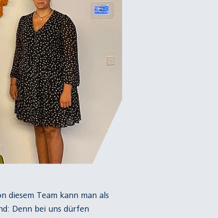
Von diesem Team kann man als
end: Denn bei uns dürfen