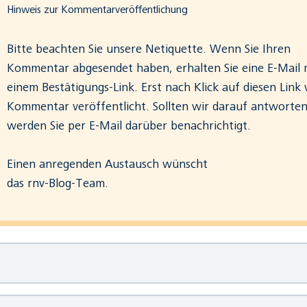
Hinweis zur Kommentarveröffentlichung
Bitte beachten Sie
unsere Netiquette
. Wenn Sie Ihren
Kommentar abgesendet haben, erhalten Sie eine E-Mail 
einem Bestätigungs-Link. Erst nach Klick auf diesen Link 
Kommentar veröffentlicht. Sollten wir darauf antworten
werden Sie per E-Mail darüber benachrichtigt.
Einen anregenden Austausch wünscht
das rnv-Blog-Team.