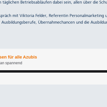
 täglichen Betriebsabläufen dabei sein, allen über die Sch
präch mit Viktoria Felder, Referentin Personalmarketing 
er Ausbildungsberufe, Übernahmechancen und die Ausbildu