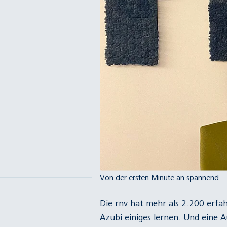
Von der ersten Minute an spannend
Die rnv hat mehr als 2.200 erfa
Azubi einiges lernen. Und eine 