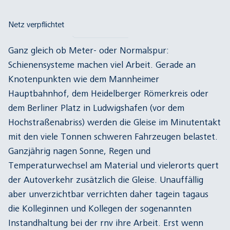
Netz verpflichtet
Ganz gleich ob Meter- oder Normalspur:
Schienensysteme machen viel Arbeit. Gerade an
Knotenpunkten wie dem Mannheimer
Hauptbahnhof, dem Heidelberger Römerkreis oder
dem Berliner Platz in Ludwigshafen (vor dem
Hochstraßenabriss) werden die Gleise im Minutentakt
mit den viele Tonnen schweren Fahrzeugen belastet.
Ganzjährig nagen Sonne, Regen und
Temperaturwechsel am Material und vielerorts quert
der Autoverkehr zusätzlich die Gleise. Unauffällig
aber unverzichtbar verrichten daher tagein tagaus
die Kolleginnen und Kollegen der sogenannten
Instandhaltung bei der rnv ihre Arbeit. Erst wenn