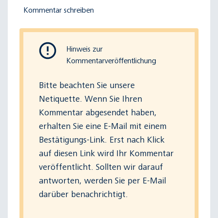
Kommentar schreiben
Hinweis zur
Kommentarveröffentlichung
Bitte beachten Sie
unsere
Netiquette
. Wenn Sie Ihren
Kommentar abgesendet haben,
erhalten Sie eine E-Mail mit einem
Bestätigungs-Link. Erst nach Klick
auf diesen Link wird Ihr Kommentar
veröffentlicht. Sollten wir darauf
antworten, werden Sie per E-Mail
darüber benachrichtigt.