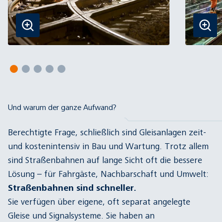
Und warum der ganze Aufwand?
Berechtigte Frage, schließlich sind Gleisanlagen zeit-
und kostenintensiv in Bau und Wartung. Trotz allem
sind Straßenbahnen auf lange Sicht oft die bessere
Lösung – für Fahrgäste, Nachbarschaft und Umwelt:
Straßenbahnen sind schneller.
Sie verfügen über eigene, oft separat angelegte
Gleise und Signalsysteme. Sie haben an