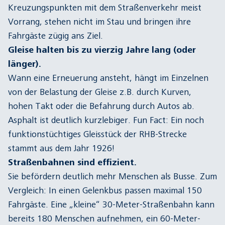
Kreuzungspunkten mit dem Straßenverkehr meist
Vorrang, stehen nicht im Stau und bringen ihre
Fahrgäste zügig ans Ziel.
Gleise halten bis zu vierzig Jahre lang (oder
länger).
Wann eine Erneuerung ansteht, hängt im Einzelnen
von der Belastung der Gleise z.B. durch Kurven,
hohen Takt oder die Befahrung durch Autos ab.
Asphalt ist deutlich kurzlebiger. Fun Fact: Ein noch
funktionstüchtiges Gleisstück der RHB-Strecke
stammt aus dem Jahr 1926!
Straßenbahnen sind effizient.
Sie befördern deutlich mehr Menschen als Busse. Zum
Vergleich: In einen Gelenkbus passen maximal 150
Fahrgäste. Eine „kleine“ 30-Meter-Straßenbahn kann
bereits 180 Menschen aufnehmen, ein 60-Meter-