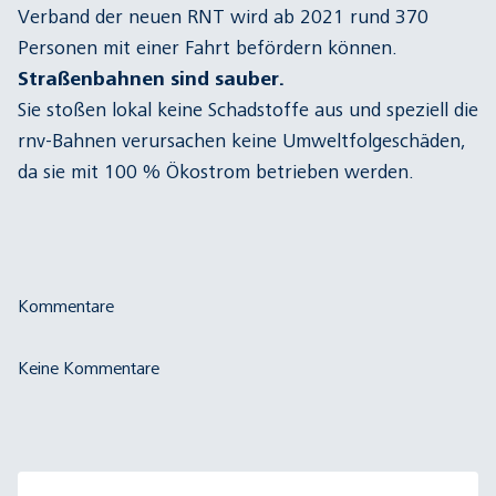
Verband der neuen RNT wird ab 2021 rund 370
Personen mit einer Fahrt befördern können.
Straßenbahnen sind sauber.
Sie stoßen lokal keine Schadstoffe aus und speziell die
rnv-Bahnen verursachen keine Umweltfolgeschäden,
da sie mit 100 % Ökostrom betrieben werden.
Kommentare
Keine Kommentare