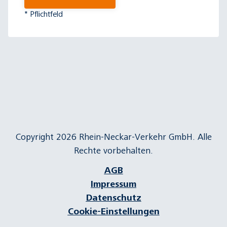
* Pflichtfeld
Copyright 2026 Rhein-Neckar-Verkehr GmbH. Alle
Rechte vorbehalten.
AGB
Impressum
Datenschutz
Cookie-Einstellungen