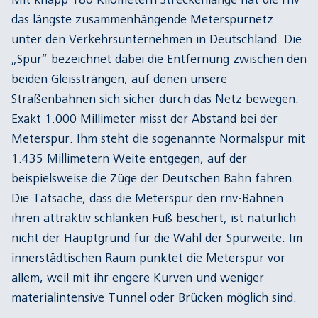
das längste zusammenhängende Meterspurnetz
unter den Verkehrsunternehmen in Deutschland. Die
„Spur“ bezeichnet dabei die Entfernung zwischen den
beiden Gleissträngen, auf denen unsere
Straßenbahnen sich sicher durch das Netz bewegen.
Exakt 1.000 Millimeter misst der Abstand bei der
Meterspur. Ihm steht die sogenannte Normalspur mit
1.435 Millimetern Weite entgegen, auf der
beispielsweise die Züge der Deutschen Bahn fahren.
Die Tatsache, dass die Meterspur den rnv-Bahnen
ihren attraktiv schlanken Fuß beschert, ist natürlich
nicht der Hauptgrund für die Wahl der Spurweite. Im
innerstädtischen Raum punktet die Meterspur vor
allem, weil mit ihr engere Kurven und weniger
materialintensive Tunnel oder Brücken möglich sind.