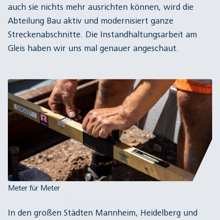
auch sie nichts mehr ausrichten können, wird die
Abteilung Bau aktiv und modernisiert ganze
Streckenabschnitte. Die Instandhaltungsarbeit am
Gleis haben wir uns mal genauer angeschaut.
Meter für Meter
In den großen Städten Mannheim, Heidelberg und