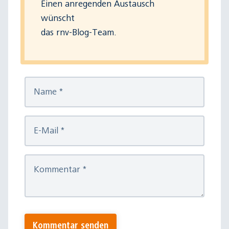
Einen anregenden Austausch
wünscht
das rnv-Blog-Team.
Name
*
E-Mail
*
Kommentar
*
Kommentar senden