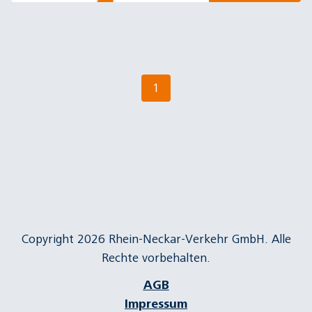
1
Copyright 2026 Rhein-Neckar-Verkehr GmbH. Alle
Rechte vorbehalten.
AGB
Impressum