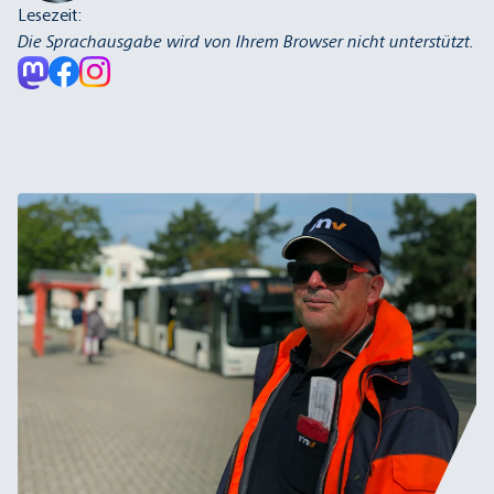
Lesezeit:
Die Sprachausgabe wird von Ihrem Browser nicht unterstützt.