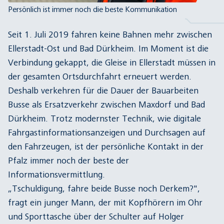
Persönlich ist immer noch die beste Kommunikation
Seit 1. Juli 2019 fahren keine Bahnen mehr zwischen
Ellerstadt-Ost und Bad Dürkheim. Im Moment ist die
Verbindung gekappt, die Gleise in Ellerstadt müssen in
der gesamten Ortsdurchfahrt erneuert werden.
Deshalb verkehren für die Dauer der Bauarbeiten
Busse als Ersatzverkehr zwischen Maxdorf und Bad
Dürkheim. Trotz modernster Technik, wie digitale
Fahrgastinformationsanzeigen und Durchsagen auf
den Fahrzeugen, ist der persönliche Kontakt in der
Pfalz immer noch der beste der
Informationsvermittlung.
„Tschuldigung, fahre beide Busse noch Derkem?",
fragt ein junger Mann, der mit Kopfhörern im Ohr
und Sporttasche über der Schulter auf Holger