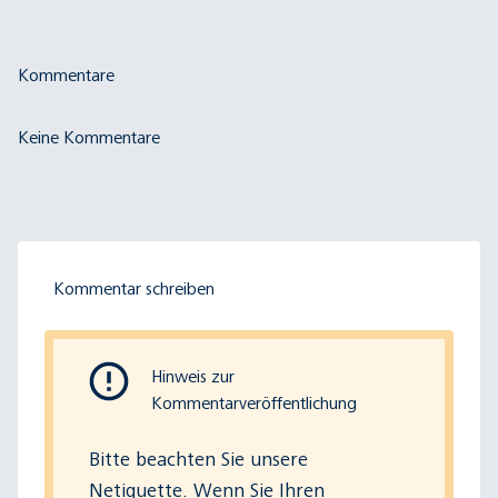
Kommentare
Keine Kommentare
Kommentar schreiben
Hinweis zur
Kommentarveröffentlichung
Bitte beachten Sie
unsere
Netiquette
. Wenn Sie Ihren