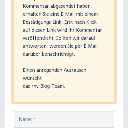
Kommentar abgesendet haben,
erhalten Sie eine E-Mail mit einem
Bestätigungs-Link. Erst nach Klick
auf diesen Link wird Ihr Kommentar
veröffentlicht. Sollten wir darauf
antworten, werden Sie per E-Mail
darüber benachrichtigt.
Einen anregenden Austausch
wünscht
das rnv-Blog-Team.
Name
*