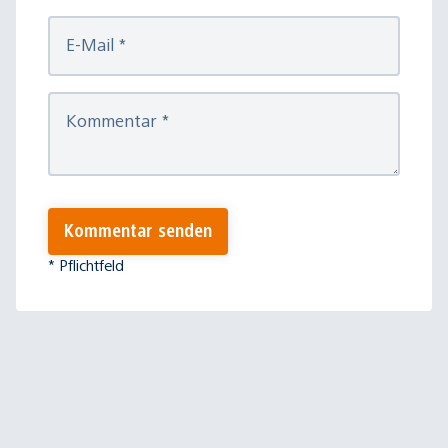
E-Mail
*
Kommentar
*
Kommentar senden
* Pflichtfeld