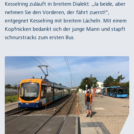
Kesselring zuläuft in breitem Dialekt. „Ja beide, aber
nehmen Sie den Vorderen, der fährt zuerst!",
entgegnet Kesselring mit breitem Lächeln. Mit einem
Kopfnicken bedankt sich der junge Mann und stapft
schnurstracks zum ersten Bus.