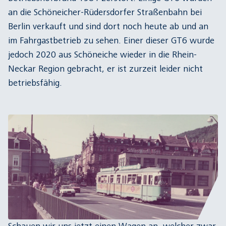
an die Schöneicher-Rüdersdorfer Straßenbahn bei
Berlin verkauft und sind dort noch heute ab und an
im Fahrgastbetrieb zu sehen. Einer dieser GT6 wurde
jedoch 2020 aus Schöneiche wieder in die Rhein-
Neckar Region gebracht, er ist zurzeit leider nicht
betriebsfähig.