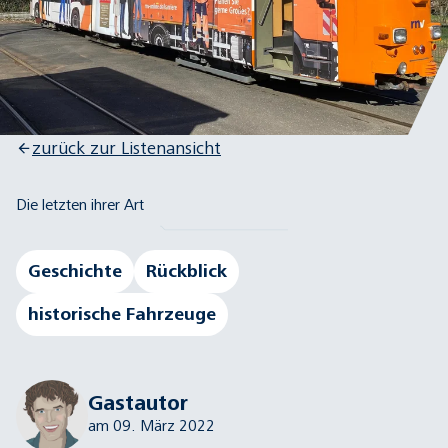
zurück zur Listenansicht
Die letzten ihrer Art
Geschichte
Rückblick
historische Fahrzeuge
Gastautor
am 09. März 2022