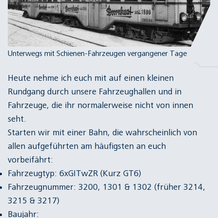
Unterwegs mit Schienen-Fahrzeugen vergangener Tage
Heute nehme ich euch mit auf einen kleinen
Rundgang durch unsere Fahrzeughallen und in
Fahrzeuge, die ihr normalerweise nicht von innen
seht.
Starten wir mit einer Bahn, die wahrscheinlich von
allen aufgeführten am häufigsten an euch
vorbeifährt:
Fahrzeugtyp: 6xGITwZR (Kurz GT6)
Fahrzeugnummer: 3200, 1301 & 1302 (früher 3214,
3215 & 3217)
Baujahr: