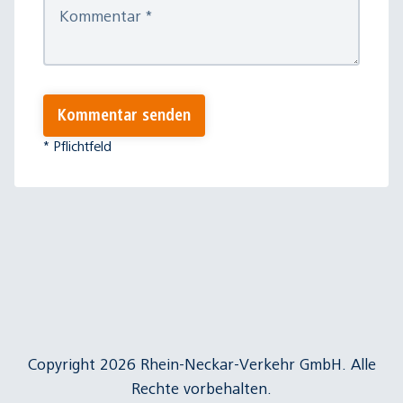
Kommentar
*
Kommentar senden
* Pflichtfeld
Copyright 2026 Rhein-Neckar-Verkehr GmbH. Alle
Rechte vorbehalten.