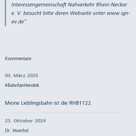
Interessengemeinschaft Nahverkehr Rhein-Neckar
e. V. besucht bitte deren Webseite unter
www.ign-
ev.de
Kommentare
03. März 2025
#BahnfanHendrik
Meine Lieblingsbahn ist die RHB1122.
23. Oktober 2024
Dr. Hoechst