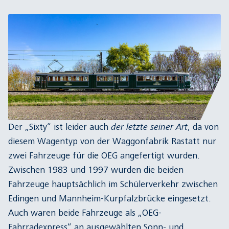
Der „Sixty“ ist leider auch
der letzte seiner Art
, da von
diesem Wagentyp von der Waggonfabrik Rastatt nur
zwei Fahrzeuge für die OEG angefertigt wurden.
Zwischen 1983 und 1997 wurden die beiden
Fahrzeuge hauptsächlich im Schülerverkehr zwischen
Edingen und Mannheim-Kurpfalzbrücke eingesetzt.
Auch waren beide Fahrzeuge als „OEG-
Fahrradexpress“ an ausgewählten Sonn- und