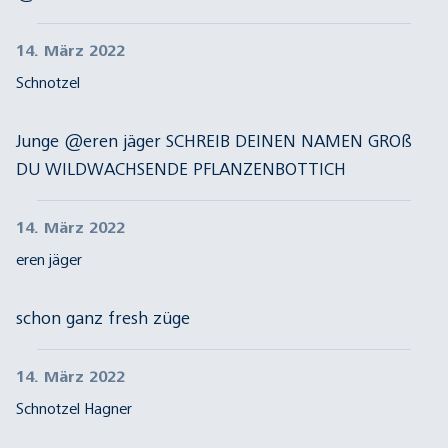
14. März 2022
Schnotzel
Junge @eren jäger SCHREIB DEINEN NAMEN GROß
DU WILDWACHSENDE PFLANZENBOTTICH
14. März 2022
eren jäger
schon ganz fresh züge
14. März 2022
Schnotzel Hagner