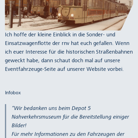
Ich hoffe der kleine Einblick in die Sonder- und
Einsatzwagenflotte der rnv hat euch gefallen. Wenn
ich euer Interesse für die historischen Straßenbahnen
geweckt habe, dann schaut doch mal auf unsere
Eventfahrzeuge
-Seite auf unserer Website vorbei.
Infobox
Wir bedanken uns beim Depot 5
Nahverkehrsmuseum für die Bereitstellung einiger
Bilder!
Für mehr Informationen zu den Fahrzeugen der