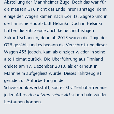
Abstellung der Mannheimer Züge. Doch das war für
die meisten GT6 nicht das Ende ihrer Fahrtage, denn
einige der Wagen kamen nach Görlitz, Zagreb und in
die finnische Hauptstadt Helsinki. Doch in Helsinki
hatten die Fahrzeuge auch keine langfristigen
Zukunftschancen, denn ab 2013 waren die Tage der
GT6 gezählt und es begann die Verschrottung dieser.
Wagen 455 jedoch, kam als einziger wieder in seine
alte Heimat zurück. Die Überführung aus Finnland
endete am 17. Dezember 2013, als er erneut in
Mannheim aufgegleist wurde. Dieses Fahrzeug ist
gerade zur Aufarbeitung in der
Schwerpunktwerkstatt, sodass Straßenbahnfreunde
jeden Alters
den letzten seiner Art
schon bald wieder
bestaunen können.