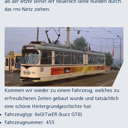
als
der letzte seiner Art
neuerlich seine Runden durch
das rnv-Netz ziehen.
Kommen wir wieder zu einem Fahrzeug, welches zu
erfreulicheren Zeiten gebaut wurde und tatsächlich
eine schöne Hintergrundgeschichte hat:
Fahrzeugtyp: 6xGITwER (kurz GT6)
Fahrzeugnummer: 455