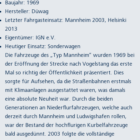
Baujahr: 1969
Hersteller: Düwag
Letzter Fahrgasteinsatz: Mannheim 2003, Helsinki
2013
Eigentümer: IGN e.V.
Heutiger Einsatz: Sonderwagen
Die Fahrzeuge des „Typ Mannheim“ wurden 1969 bei
der Eröffnung der Strecke nach Vogelstang das erste
Mal so richtig der Öffentlichkeit präsentiert. Dies
sorgte für Aufsehen, da die Straßenbahnen erstmals
mit Klimaanlagen ausgestattet waren, was damals
eine absolute Neuheit war. Durch die beiden
Generationen an Niederflurfahrzeugen, welche auch
derzeit durch Mannheim und Ludwigshafen rollen,
war der Bestand der hochflurigen Kurbelfahrzeuge
bald ausgedünnt. 2003 folgte die vollständige