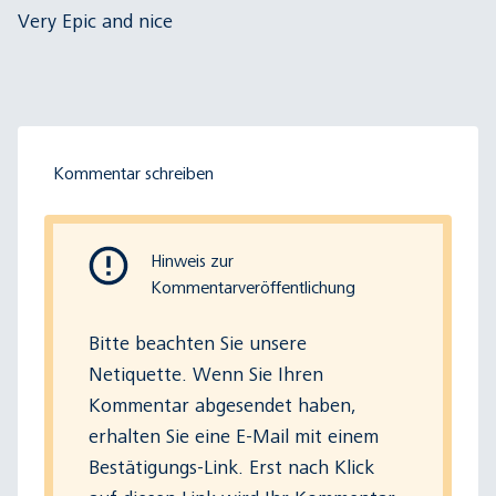
Very Epic and nice
Kommentar schreiben
Hinweis zur
Kommentarveröffentlichung
Bitte beachten Sie
unsere
Netiquette
. Wenn Sie Ihren
Kommentar abgesendet haben,
erhalten Sie eine E-Mail mit einem
Bestätigungs-Link. Erst nach Klick