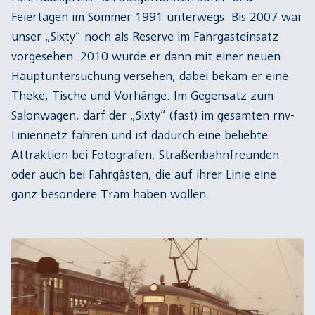
Feiertagen im Sommer 1991 unterwegs. Bis 2007 war
unser „Sixty“ noch als Reserve im Fahrgasteinsatz
vorgesehen. 2010 wurde er dann mit einer neuen
Hauptuntersuchung versehen, dabei bekam er eine
Theke, Tische und Vorhänge. Im Gegensatz zum
Salonwagen, darf der „Sixty“ (fast) im gesamten rnv-
Liniennetz fahren und ist dadurch eine beliebte
Attraktion bei Fotografen, Straßenbahnfreunden
oder auch bei Fahrgästen, die auf ihrer Linie eine
ganz besondere Tram haben wollen.