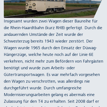
Insgesamt wurden zwei Wagen dieser Baureihe für
die Rhein-Haardtbahn (kurz RHB) gefertigt. Durch die
andauernden Umstände der Zeit wurde der
Schwesterzug bereits 1943 wieder zerstört. Der
Wagen wurde 1965 durch den Einsatz der Düwag-
Hängerzüge, welche heute noch auf der Linie 6E
verkehren, nicht mehr zum Befördern von Fahrgästen
benötigt und wurde zum Arbeits- oder
Gütertransportwagen. Es war mehrfach vorgesehen
den Wagen zu verschrotten, was allerdings nie
durchgeführt wurde. Durch umfangreiche
Modernisierungsarbeiten gelang es abermals eine
Zulassung für den T4 zu erhalten. Seit 2008 darf er