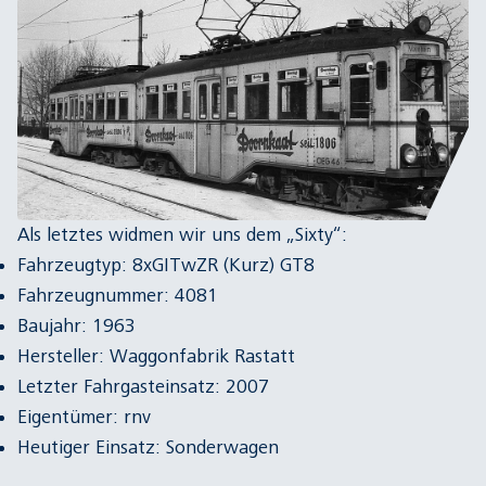
Als letztes widmen wir uns dem „Sixty“:
Fahrzeugtyp: 8xGITwZR (Kurz) GT8
Fahrzeugnummer: 4081
Baujahr: 1963
Hersteller: Waggonfabrik Rastatt
Letzter Fahrgasteinsatz: 2007
Eigentümer: rnv
Heutiger Einsatz: Sonderwagen