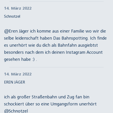
14. März 2022
Schnotzel
@Eren Jäger ich komme aus einer Familie wo wir die
selbe leidenschaft haben Das Bahnspotting. Ich finde
es unerhört wie du dich als Bahnfahn ausgiebtst
besonders nach dem ich deinen Instagram Account
gesehen habe :) .
14. März 2022
EREN JÄGER
ich als großer Straßenbahn und Zug fan bin
schockiert über so eine Umgangsform unerhört
@Schnotzel