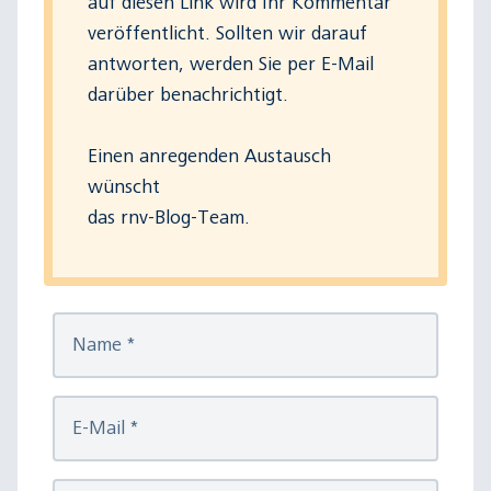
auf diesen Link wird Ihr Kommentar
veröffentlicht. Sollten wir darauf
antworten, werden Sie per E-Mail
darüber benachrichtigt.
Einen anregenden Austausch
wünscht
das rnv-Blog-Team.
Name
*
E-Mail
*