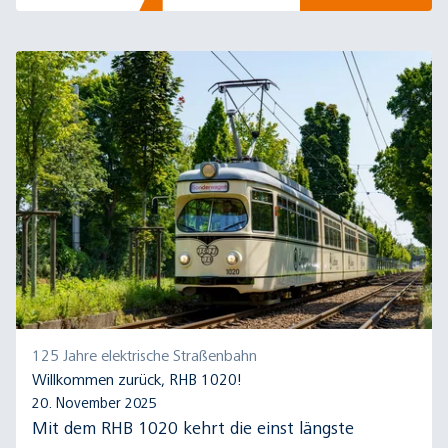
125 Jahre elektrische Straßenbahn
Willkommen zurück, RHB 1020!
20. November 2025
Mit dem RHB 1020 kehrt die einst längste