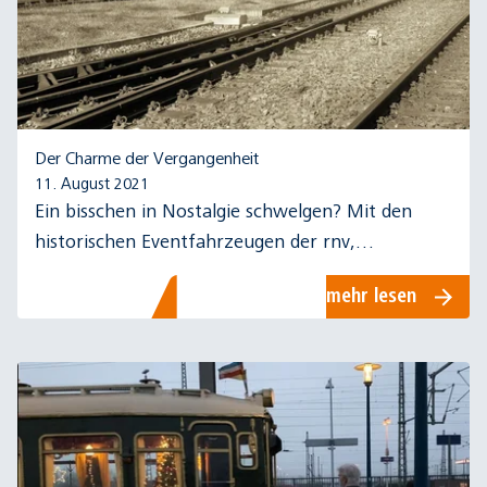
Der Charme der Vergangenheit
11. August 2021
Ein bisschen in Nostalgie schwelgen? Mit den
historischen Eventfahrzeugen der rnv,
Salonwagen und Sixty, ist das kein Problem!
mehr lesen