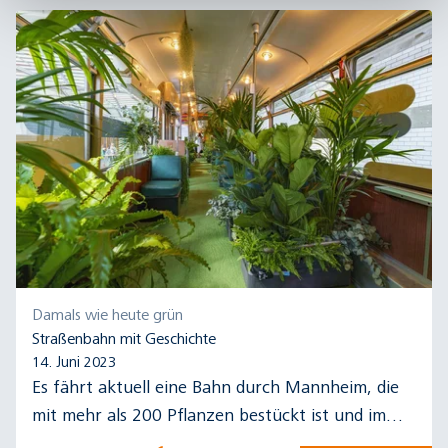
Damals wie heute grün
Straßenbahn mit Geschichte
14. Juni 2023
Es fährt aktuell eine Bahn durch Mannheim, die
mit mehr als 200 Pflanzen bestückt ist und im
Innern einem Dschungel gleicht. Aber nicht nur