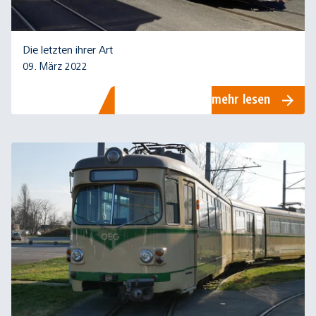
Die letzten ihrer Art
09. März 2022
mehr lesen