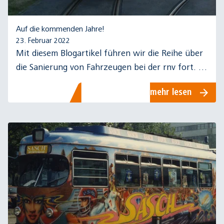
Auf die kommenden Jahre!
23. Februar 2022
Mit diesem Blogartikel führen wir die Reihe über
die Sanierung von Fahrzeugen bei der rnv fort. In
Teil 2 geht es speziell um die Sanierung von
mehr lesen
Altfahrzeugen.