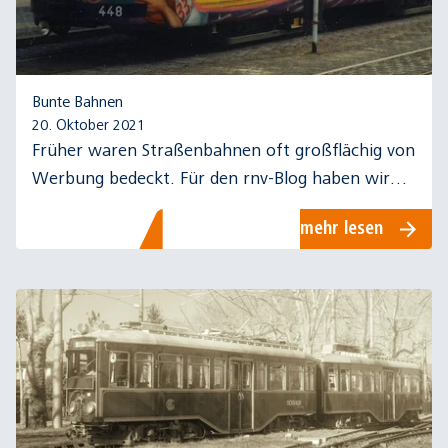
Bunte Bahnen
20. Oktober 2021
Früher waren Straßenbahnen oft großflächig von
Werbung bedeckt. Für den rnv-Blog haben wir
uns vier dieser Exemplare näher angeschaut…
mehr lesen