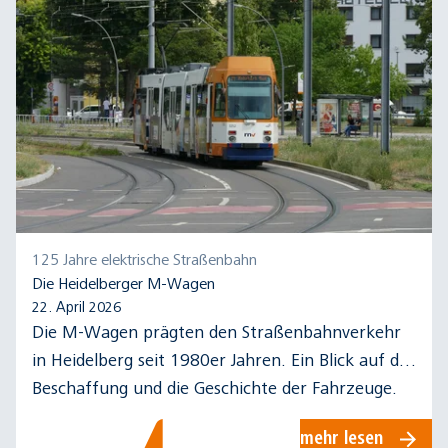
125 Jahre elektrische Straßenbahn
Die Heidelberger M-Wagen
22. April 2026
Die M-Wagen prägten den Straßenbahnverkehr
in Heidelberg seit 1980er Jahren. Ein Blick auf die
Beschaffung und die Geschichte der Fahrzeuge.
mehr lesen