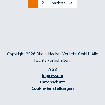
1
2
nächste
Copyright 2026 Rhein-Neckar-Verkehr GmbH. Alle
Rechte vorbehalten.
AGB
Impressum
Datenschutz
Cookie-Einstellungen