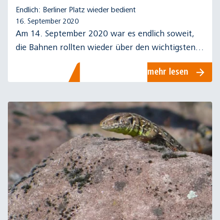
Endlich: Berliner Platz wieder bedient
16. September 2020
Am 14. September 2020 war es endlich soweit,
die Bahnen rollten wieder über den wichtigsten
Knotenpunkt in Ludwigshafen, den Berliner
mehr lesen
Platz.