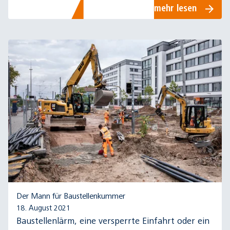
mehr lesen
Der Mann für Baustellenkummer
18. August 2021
Baustellenlärm, eine versperrte Einfahrt oder ein