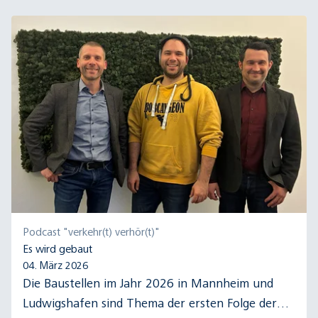
Podcast "verkehr(t) verhör(t)"
Es wird gebaut
04. März 2026
Die Baustellen im Jahr 2026 in Mannheim und
Ludwigshafen sind Thema der ersten Folge der