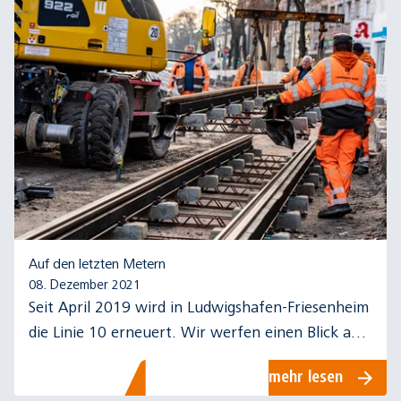
Auf den letzten Metern
08. Dezember 2021
Seit April 2019 wird in Ludwigshafen-Friesenheim
die Linie 10 erneuert. Wir werfen einen Blick auf
das aktuelle Geschehen und zurück auf drei Jahre
mehr lesen
Bauzeit.