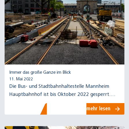
Immer das große Ganze im Blick
11. Mai 2022
Die Bus- und Stadtbahnhaltestelle Mannheim
Hauptbahnhof ist bis Oktober 2022 gesperrt.
Aber wie funktioniert eigentlich die Planung des
mehr lesen
Umleitungskonzepts?