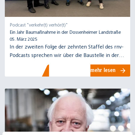
Podcast "verkehr(t) verhör(t)"
Ein Jahr Baumaßnahme in der Dossenheimer Landstraße
05. März 2025
In der zweiten Folge der zehnten Staffel des rnv-
Podcasts sprechen wir über die Baustelle in der
Dossenheimer Landstrasse in Heidelberg.
mehr lesen