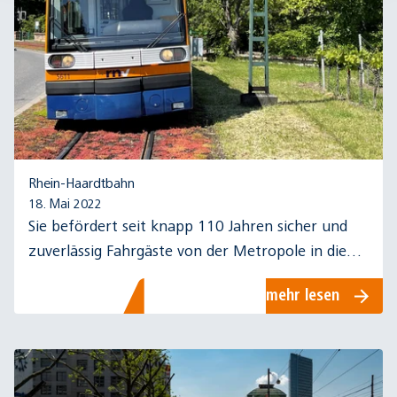
Rhein-Haardtbahn
18. Mai 2022
Sie befördert seit knapp 110 Jahren sicher und
zuverlässig Fahrgäste von der Metropole in die
Region – die Rhein-Haardtbahn.
mehr lesen