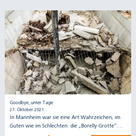
Goodbye, unter Tage
27. Oktober 2021
In Mannheim war sie eine Art Wahrzeichen, im
Guten wie im Schlechten: die „Borelly-Grotte“.
Die Passage ist seit diesem Jahr Geschichte.