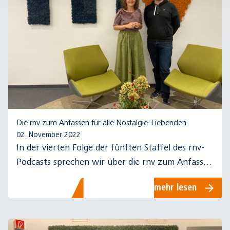
Die rnv zum Anfassen für alle Nostalgie-Liebenden
02. November 2022
In der vierten Folge der fünften Staffel des rnv-
Podcasts sprechen wir über die rnv zum Anfassen
für alle Nostalgie-Liebenden.
mehr lesen