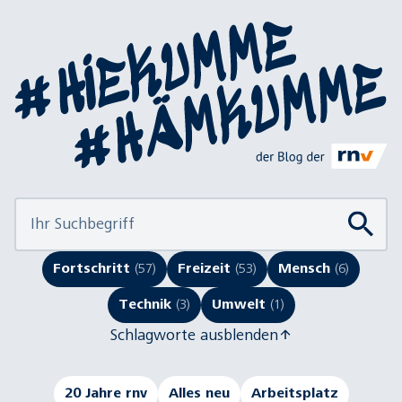
Fortschritt
(57)
Freizeit
(53)
Mensch
(6)
Technik
(3)
Umwelt
(1)
Schlagworte ausblenden
20 Jahre rnv
Alles neu
Arbeitsplatz