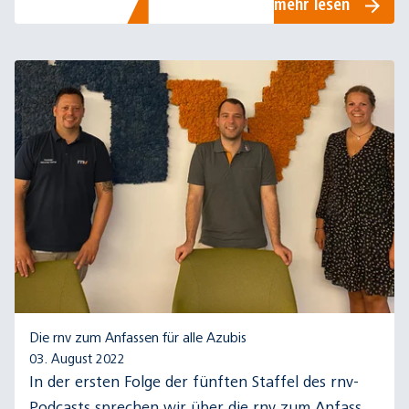
mehr lesen
Die rnv zum Anfassen für alle Azubis
03. August 2022
In der ersten Folge der fünften Staffel des rnv-
Podcasts sprechen wir über die rnv zum Anfassen