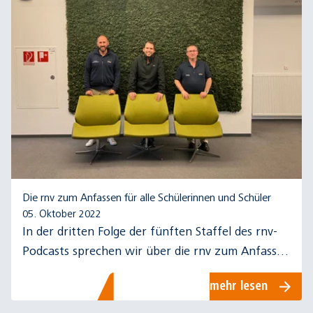
Die rnv zum Anfassen für alle Schülerinnen und Schüler
05. Oktober 2022
In der dritten Folge der fünften Staffel des rnv-
Podcasts sprechen wir über die rnv zum Anfassen
für alle Schülerinnen und Schüler.
mehr lesen