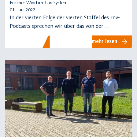
Frischer Wind im Tarifsystem
01. Juni 2022
In der vierten Folge der vierten Staffel des rnv-
Podcasts sprechen wir über das von der
Bundesregierung beschlossene und
mehr lesen
deutschlandweit gültige 9-Euro-Ticket.