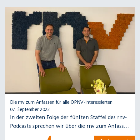
Die rnv zum Anfassen für alle ÖPNV-Interessierten
07. September 2022
In der zweiten Folge der fünften Staffel des rnv-
Podcasts sprechen wir über die rnv zum Anfassen
für alle ÖPNV-Interessierten.