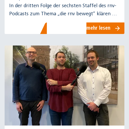
In der dritten Folge der sechsten Staffel des rnv-
Podcasts zum Thema „die rnv bewegt“ klären wir
alle Fragen rund um das Deutschlandticket.
mehr lesen