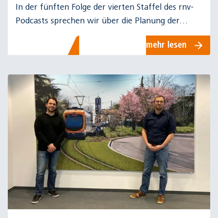
In der fünften Folge der vierten Staffel des rnv-
Podcasts sprechen wir über die Planung der
neuen Stadtbahntrasse im Glückstein-Quartier in
mehr lesen
Mannheim.