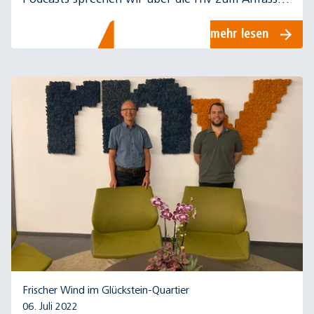
für alle Auszubildenden.
mehr lesen
Frischer Wind im Glückstein-Quartier
06. Juli 2022